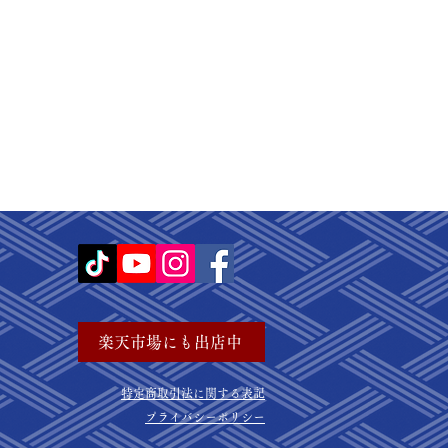
楽天市場にも出店中
​特定商取引法に関する表記
プライバシーポリシー